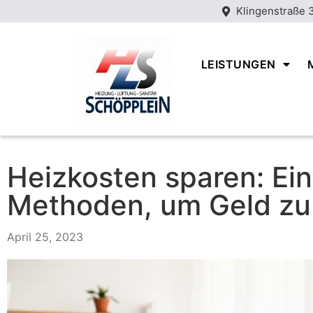
Klingenstraße 
LEISTUNGEN
Heizkosten sparen: Ei
Methoden, um Geld zu
April 25, 2023