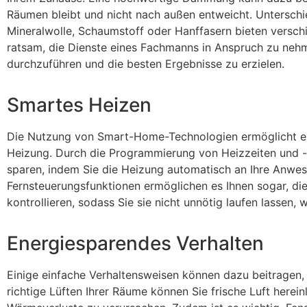
Räumen bleibt und nicht nach außen entweicht. Untersch
Mineralwolle, Schaumstoff oder Hanffasern bieten verschi
ratsam, die Dienste eines Fachmanns in Anspruch zu nehme
durchzuführen und die besten Ergebnisse zu erzielen.
Smartes Heizen
Die Nutzung von Smart-Home-Technologien ermöglicht ein
Heizung. Durch die Programmierung von Heizzeiten und 
sparen, indem Sie die Heizung automatisch an Ihre Anwes
Fernsteuerungsfunktionen ermöglichen es Ihnen sogar, d
kontrollieren, sodass Sie sie nicht unnötig laufen lassen, 
Energiesparendes Verhalten
Einige einfache Verhaltensweisen können dazu beitragen,
richtige Lüften Ihrer Räume können Sie frische Luft herei