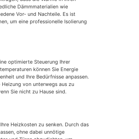
iedliche Dämmmaterialien wie
edene Vor- und Nachteile. Es ist
n, um eine professionelle Isolierung
e optimierte Steuerung Ihrer
-temperaturen können Sie Energie
enheit und Ihre Bedürfnisse anpassen.
ie Heizung von unterwegs aus zu
wenn Sie nicht zu Hause sind.
 Ihre Heizkosten zu senken. Durch das
nlassen, ohne dabei unnötige