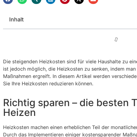
Inhalt
Die steigenden Heizkosten sind für viele Haushalte zu ein
ist jedoch möglich, die Heizkosten zu senken, indem man 
Maßnahmen ergreift. In diesem Artikel werden verschiede
Sie Ihre Heizkosten reduzieren können.
Richtig sparen – die besten T
Heizen
Heizkosten machen einen erheblichen Teil der monatliche
Durch das Implementieren einiger kostensparender Maßn