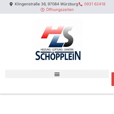
Klingenstraße 36, 97084 Würzburg
0931 62418
Öffnungszeiten