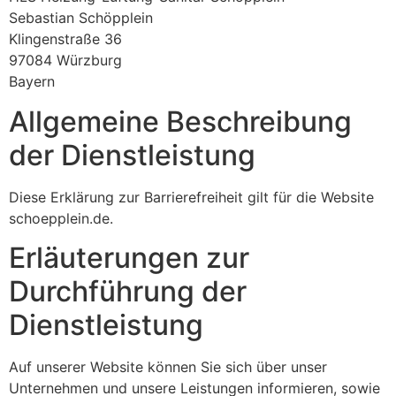
Sebastian Schöpplein
Klingenstraße 36
97084 Würzburg
Bayern
Allgemeine Beschreibung
der Dienstleistung
Diese Erklärung zur Barrierefreiheit gilt für die Website
schoepplein.de.
Erläuterungen zur
Durchführung der
Dienstleistung
Auf unserer Website können Sie sich über unser
Unternehmen und unsere Leistungen informieren, sowie