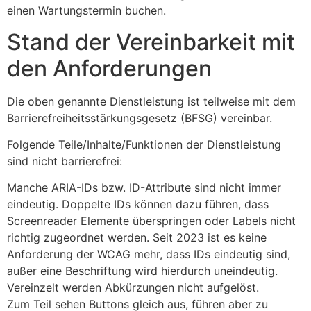
einen Wartungstermin buchen.
Stand der Vereinbarkeit mit
den Anforderungen
Die oben genannte Dienstleistung ist teilweise mit dem
Barrierefreiheitsstärkungsgesetz (BFSG) vereinbar.
Folgende Teile/Inhalte/Funktionen der Dienstleistung
sind nicht barrierefrei:
Manche ARIA-IDs bzw. ID-Attribute sind nicht immer
eindeutig. Doppelte IDs können dazu führen, dass
Screenreader Elemente überspringen oder Labels nicht
richtig zugeordnet werden. Seit 2023 ist es keine
Anforderung der WCAG mehr, dass IDs eindeutig sind,
außer eine Beschriftung wird hierdurch uneindeutig.
Vereinzelt werden Abkürzungen nicht aufgelöst.
Zum Teil sehen Buttons gleich aus, führen aber zu