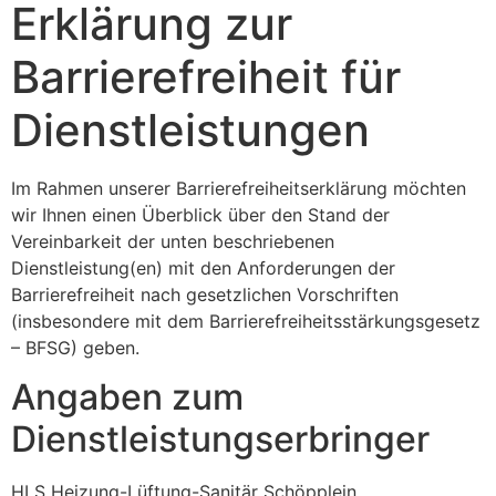
Erklärung zur
Barrierefreiheit für
Dienstleistungen
Im Rahmen unserer Barrierefreiheitserklärung möchten
wir Ihnen einen Überblick über den Stand der
Vereinbarkeit der unten beschriebenen
Dienstleistung(en) mit den Anforderungen der
Barrierefreiheit nach gesetzlichen Vorschriften
(insbesondere mit dem Barrierefreiheitsstärkungsgesetz
– BFSG) geben.
Angaben zum
Dienstleistungserbringer
HLS Heizung-Lüftung-Sanitär Schöpplein