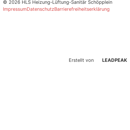
© 2026 HLS Heizung-Lüftung-Sanitär Schöpplein
Impressum
Datenschutz
Barrierefreiheitserklärung
Erstellt von
LEADPEAK