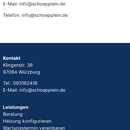
E-Mail: info@schoepplein.de
Telefon: info@schoepplein.de
Kontakt
Klingenstr. 36
97084 Würzburg
Tel.:
093162418
E-Mail:
info@schoepplein.de
Leistungen
Beratung
Heizung konfigurieren
Wartungstermin vereinbaren