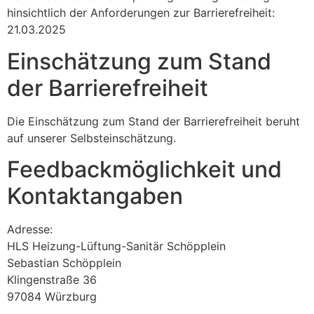
hinsichtlich der Anforderungen zur Barrierefreiheit:
21.03.2025
Einschätzung zum Stand
der Barrierefreiheit
Die Einschätzung zum Stand der Barrierefreiheit beruht
auf unserer Selbsteinschätzung.
Feedbackmöglichkeit und
Kontaktangaben
Adresse:
HLS Heizung-Lüftung-Sanitär Schöpplein
Sebastian Schöpplein
Klingenstraße 36
97084 Würzburg