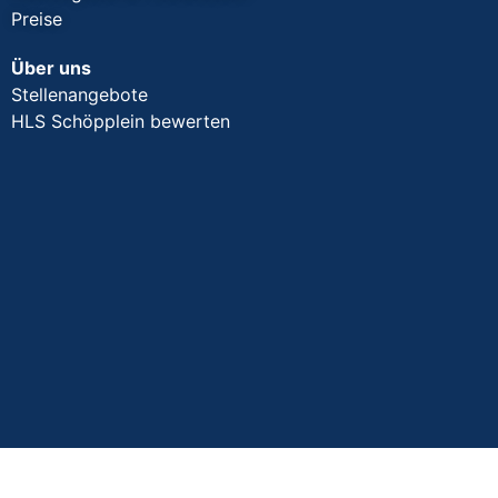
Preise
Über uns
Stellenangebote
HLS Schöpplein bewerten