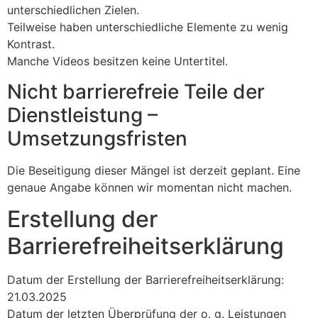
unterschiedlichen Zielen.
Teilweise haben unterschiedliche Elemente zu wenig
Kontrast.
Manche Videos besitzen keine Untertitel.
Nicht barrierefreie Teile der
Dienstleistung –
Umsetzungsfristen
Die Beseitigung dieser Mängel ist derzeit geplant. Eine
genaue Angabe können wir momentan nicht machen.
Erstellung der
Barrierefreiheitserklärung
Datum der Erstellung der Barrierefreiheitserklärung:
21.03.2025
Datum der letzten Überprüfung der o. g. Leistungen